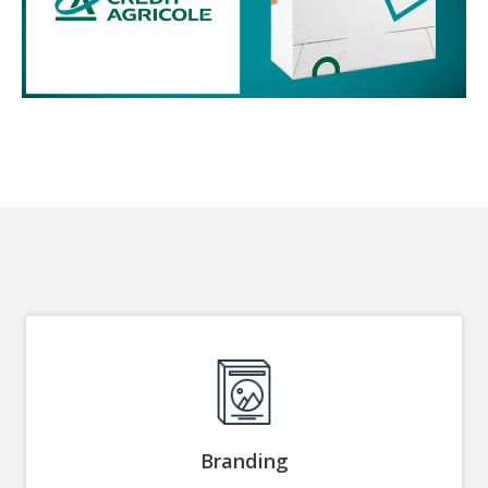
Branding