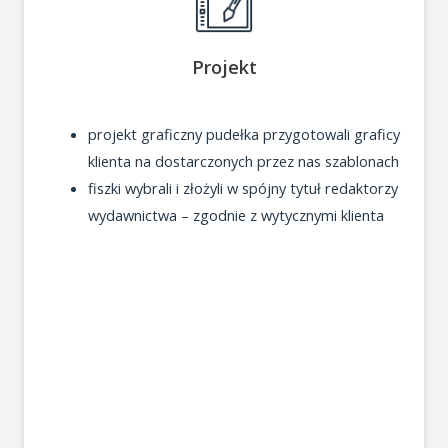
Projekt
projekt graficzny pudełka przygotowali graficy
klienta na dostarczonych przez nas szablonach
fiszki wybrali i złożyli w spójny tytuł redaktorzy
wydawnictwa – zgodnie z wytycznymi klienta