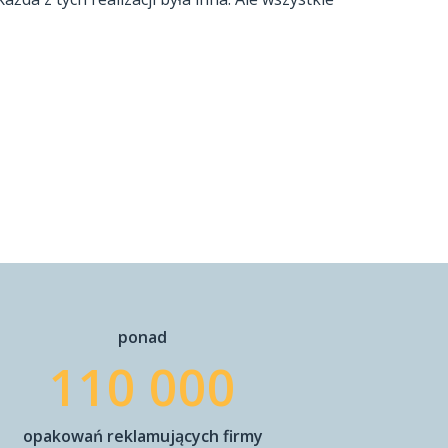
ponad
110 000
opakowań reklamujących firmy