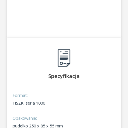
Specyfikacja
Format:
FISZKI seria 1000
Opakowanie:
pudełko 250 x 85 x 55 mm