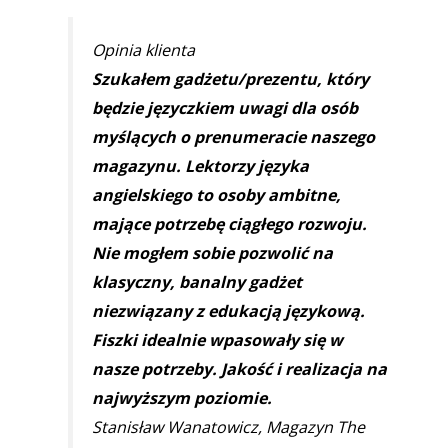
Opinia klienta
Szukałem gadżetu/prezentu, który
będzie języczkiem uwagi dla osób
myślących o prenumeracie naszego
magazynu. Lektorzy języka
angielskiego to osoby ambitne,
mające potrzebę ciągłego rozwoju.
Nie mogłem sobie pozwolić na
klasyczny, banalny gadżet
niezwiązany z edukacją językową.
Fiszki idealnie wpasowały się w
nasze potrzeby. Jakość i realizacja na
najwyższym poziomie.
Stanisław Wanatowicz, Magazyn The