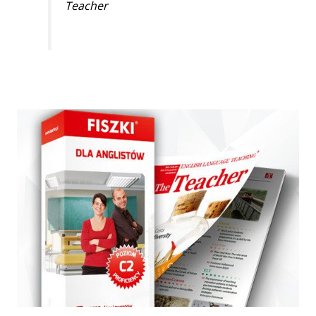
Teacher