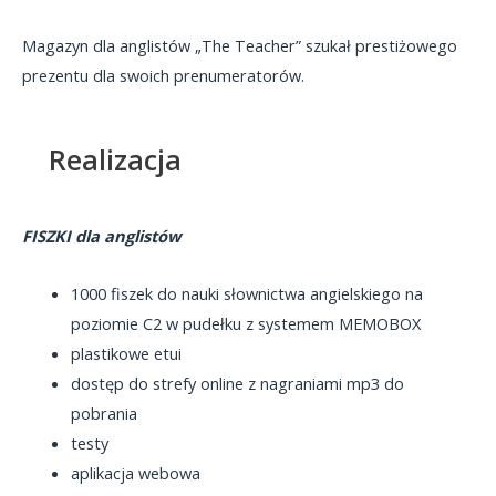
Magazyn dla anglistów „The Teacher” szukał prestiżowego
prezentu dla swoich prenumeratorów.
Realizacja
FISZKI dla anglistów
1000 fiszek do nauki słownictwa angielskiego na
poziomie C2 w pudełku z systemem MEMOBOX
plastikowe etui
dostęp do strefy online z nagraniami mp3 do
pobrania
testy
aplikacja webowa