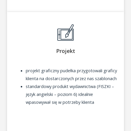
Projekt
projekt graficzny pudełka przygotowali graficy
klienta na dostarczonych przez nas szablonach
standardowy produkt wydawnictwa (FISZKI –
język angielski – poziom 6) idealnie
wpasowywał się w potrzeby klienta