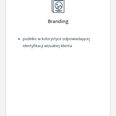
Branding
pudełko w kolorystyce odpowiadającej
identyfikacji wizualnej klienta