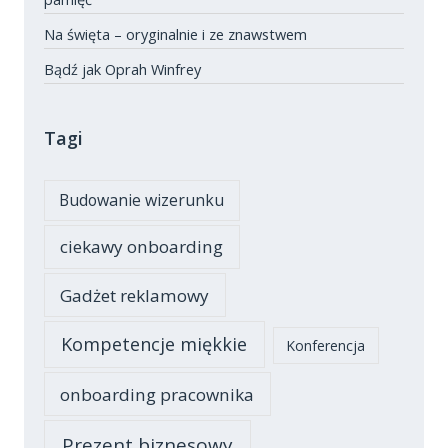
Na święta – oryginalnie i ze znawstwem
Bądź jak Oprah Winfrey
Tagi
Budowanie wizerunku
ciekawy onboarding
Gadżet reklamowy
Kompetencje miękkie
Konferencja
onboarding pracownika
Prezent biznesowy