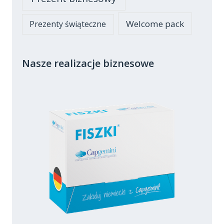
Welcome pack
Prezenty świąteczne
Nasze realizacje biznesowe