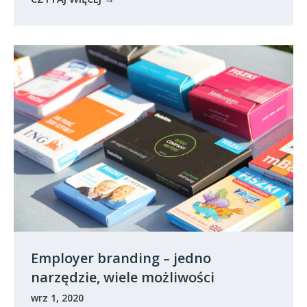
Employer branding – jedno
narzędzie, wiele możliwości
wrz 1, 2020